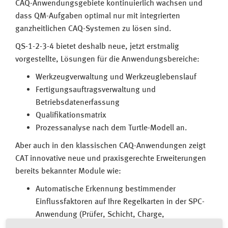
CAQ-Anwendungsgebiete kontinuierlich wachsen und
dass QM-Aufgaben optimal nur mit integrierten
ganzheitlichen CAQ-Systemen zu lösen sind.
QS-1-2-3-4 bietet deshalb neue, jetzt erstmalig
vorgestellte, Lösungen für die Anwendungsbereiche:
Werkzeugverwaltung und Werkzeuglebenslauf
Fertigungsauftragsverwaltung und
Betriebsdatenerfassung
Qualifikationsmatrix
Prozessanalyse nach dem Turtle-Modell an.
Aber auch in den klassischen CAQ-Anwendungen zeigt
CAT innovative neue und praxisgerechte Erweiterungen
bereits bekannter Module wie:
Automatische Erkennung bestimmender
Einflussfaktoren auf Ihre Regelkarten in der SPC-
Anwendung (Prüfer, Schicht, Charge,
Fertigungsauftrag, Werkzeug, Maschine usw.)