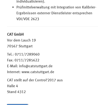
individualisieren).
Prüfmittelverwaltung mit Integration von Kalibrier-
Ergebnissen externer Dienstleister entsprechen
VDI/VDE 2623
CAT GmbH
Vor dem Lauch 19
70567 Stuttgart
Tel.: 0711/7289060
Fax: 0711/7285622
E-Mail: info@catstuttgart.de
Internet: www.catstuttgart.de
CAT stellt auf der Control‘2017 aus
Halle 4
Stand 4312