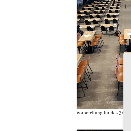
Vorbereitung für das 36. g