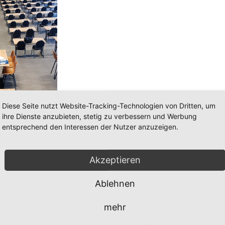
Diese Seite nutzt Website-Tracking-Technologien von Dritten, um
ihre Dienste anzubieten, stetig zu verbessern und Werbung
entsprechend den Interessen der Nutzer anzuzeigen.
Akzeptieren
Ablehnen
roße Anwendertreffen.
mehr