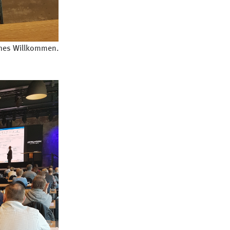
ches Willkommen.