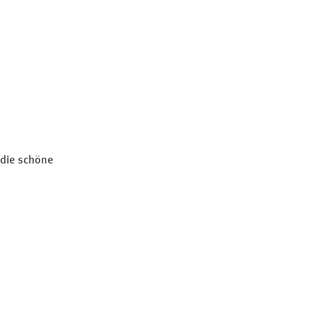
 die schöne