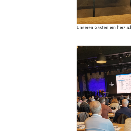
Unseren Gästen ein herzli