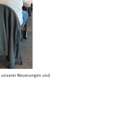
 unserer Neuerungen und