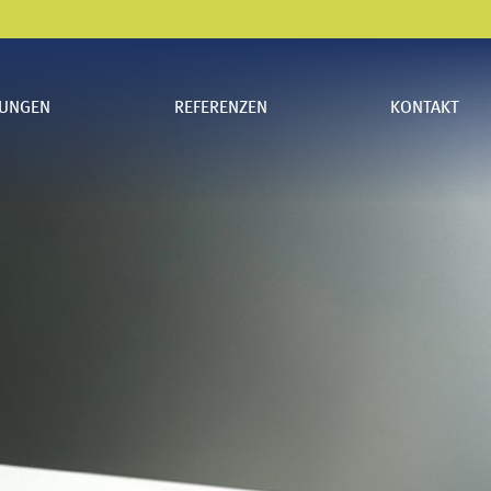
TUNGEN
REFERENZEN
KONTAKT