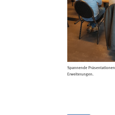
Spannende Präsentationen
Erweiterungen.