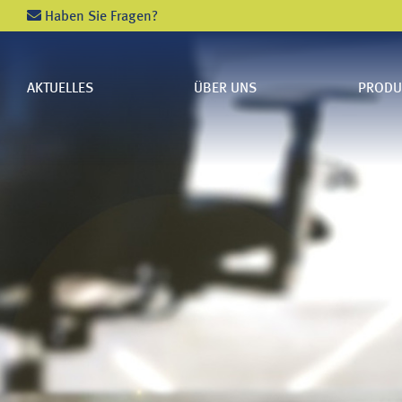
Haben Sie Fragen?
AKTUELLES
ÜBER UNS
PRODU