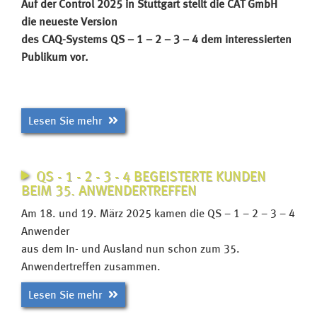
Auf der Control 2025 in Stuttgart stellt die CAT GmbH
die
neueste
Version
des
CAQ-Systems QS – 1 – 2 – 3 – 4 dem interessierten
Publikum vor.
Lesen Sie mehr
QS - 1 - 2 - 3 - 4 BEGEISTERTE KUNDEN
BEIM 35. ANWENDERTREFFEN
Am 18. und 19. März 2025 kamen die QS – 1 – 2 – 3 – 4
Anwender
aus dem In- und Ausland nun schon zum 35.
Anwendertreffen zusammen.
Lesen Sie mehr