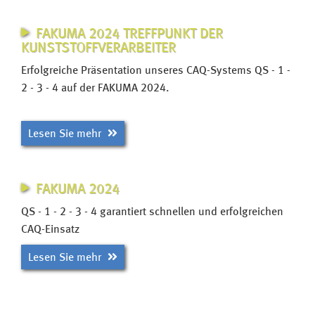
FAKUMA 2024 TREFFPUNKT DER
KUNSTSTOFFVERARBEITER
Erfolgreiche Präsentation unseres CAQ-Systems QS - 1 -
2 - 3 - 4 auf der FAKUMA 2024.
Lesen Sie mehr
FAKUMA 2024
QS - 1 - 2 - 3 - 4 garantiert schnellen und erfolgreichen
CAQ-Einsatz
Lesen Sie mehr