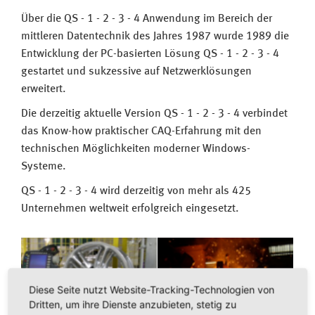
Über die QS - 1 - 2 - 3 - 4 Anwendung im Bereich der
mittleren Datentechnik des Jahres 1987 wurde 1989 die
Entwicklung der PC-basierten Lösung QS - 1 - 2 - 3 - 4
gestartet und sukzessive auf Netzwerklösungen
erweitert.
Die derzeitig aktuelle Version QS - 1 - 2 - 3 - 4 verbindet
das Know-how praktischer CAQ-Erfahrung mit den
technischen Möglichkeiten moderner Windows-
Systeme.
QS - 1 - 2 - 3 - 4 wird derzeitig von mehr als 425
Unternehmen weltweit erfolgreich eingesetzt.
Diese Seite nutzt Website-Tracking-Technologien von
Dritten, um ihre Dienste anzubieten, stetig zu