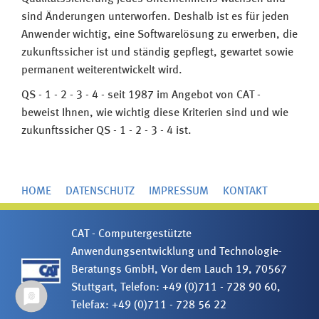
sind Änderungen unterworfen. Deshalb ist es für jeden
Anwender wichtig, eine Softwarelösung zu erwerben, die
zukunftssicher ist und ständig gepflegt, gewartet sowie
permanent weiterentwickelt wird.
QS - 1 - 2 - 3 - 4 - seit 1987 im Angebot von CAT -
beweist Ihnen, wie wichtig diese Kriterien sind und wie
zukunftssicher QS - 1 - 2 - 3 - 4 ist.
HOME
DATENSCHUTZ
IMPRESSUM
KONTAKT
CAT - Computergestützte
Anwendungsentwicklung und Technologie-
Beratungs GmbH, Vor dem Lauch 19, 70567
Stuttgart, Telefon: +49 (0)711 - 728 90 60,
Telefax: +49 (0)711 - 728 56 22